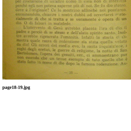
page18-19.jpg