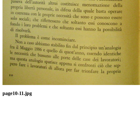
page10-11.jpg