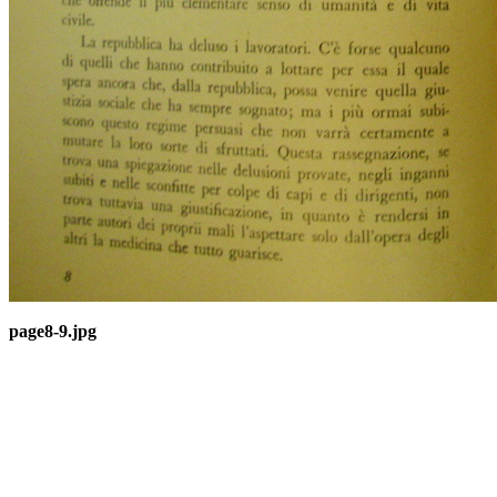
page8-9.jpg